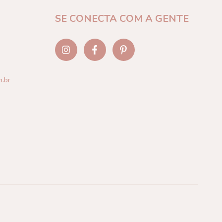
SE CONECTA COM A GENTE
m.br